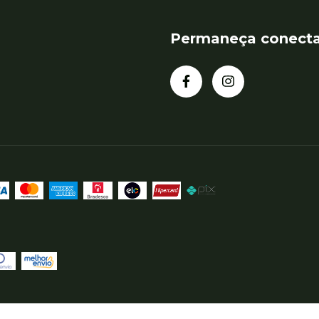
Permaneça conect