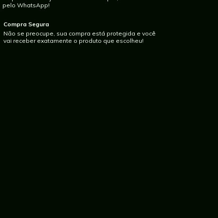
pelo WhatsApp!
Compra Segura
Não se preocupe, sua compra está protegida e você
vai receber exatamente o produto que escolheu!