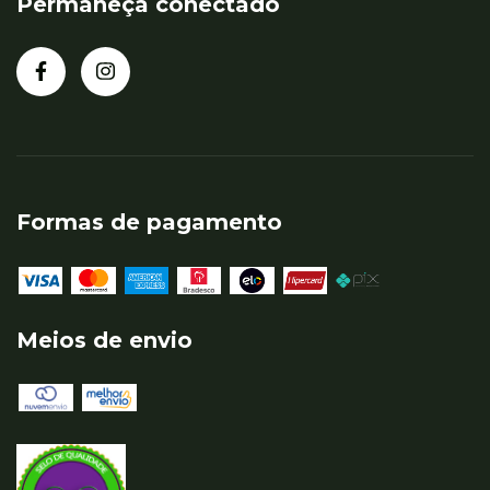
Permaneça conectado
Formas de pagamento
Meios de envio