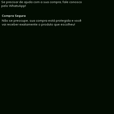
Se precisar de ajuda com a sua compra, fale conosco
pelo WhatsApp!
Compra Segura
Não se preocupe, sua compra está protegida e você
vai receber exatamente o produto que escolheu!