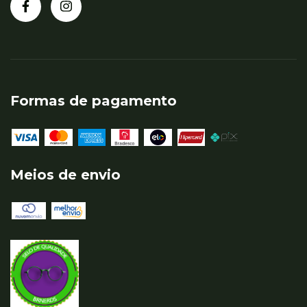
Formas de pagamento
Meios de envio