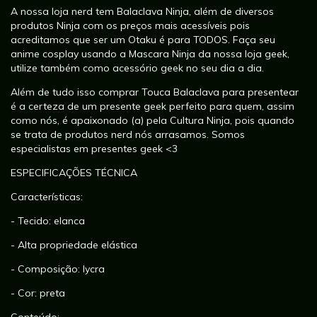
A nossa loja nerd tem Balaclava Ninja, além de diversos
produtos Ninja com os preços mais acessíveis pois
acreditamos que ser um Otaku é para TODOS. Faça seu
anime cosplay usando a Mascara Ninja da nossa loja geek,
utilize também como acessório geek no seu dia a dia.
Além de tudo isso comprar Touca Balaclava para presentear
é a certeza de um presente geek perfeito para quem, assim
como nós, é apaixonado (a) pela Cultura Ninja, pois quando
se trata de produtos nerd nós arrasamos. Somos
especialistas em presentes geek <3
ESPECIFICAÇÕES TÉCNICA
Características:
- Tecido: elanca
- Alta propriedade elástica
- Composição: lycra
- Cor: preta
Conteúdo: