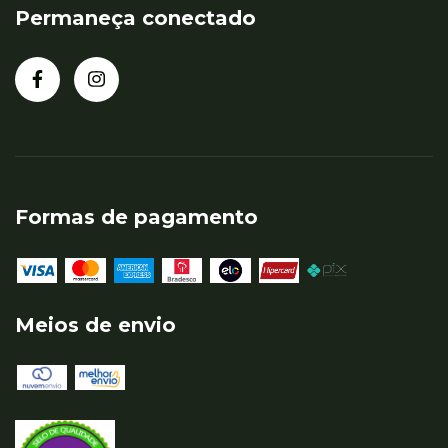
Permaneça conectado
Formas de pagamento
Meios de envio