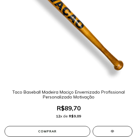
Taco Baseball Madeira Maciço Envernizado Profissional
Personalizado Motivação
R$89,70
12
x de
R$9,09