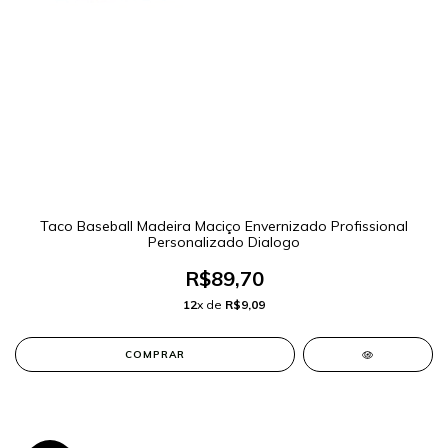
Taco Baseball Madeira Maciço Envernizado Profissional
Personalizado Dialogo
R$89,70
12
x de
R$9,09