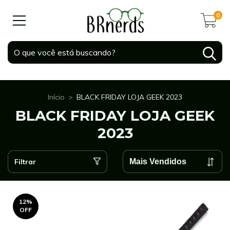
0
Início
>
BLACK FRIDAY LOJA GEEK 2023
BLACK FRIDAY LOJA GEEK
2023
Filtrar
12
%
OFF