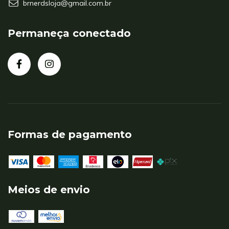
brnerdsloja@gmail.com.br
Permaneça conectado
Formas de pagamento
Meios de envio