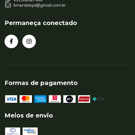
brnerdsloja@gmail.com.br
Permaneça conectado
Formas de pagamento
Meios de envio