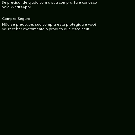
Se precisar de ajuda com a sua compra, fale conosco
pelo WhatsApp!
Compra Segura
Não se preocupe, sua compra está protegida e você
vai receber exatamente o produto que escolheu!